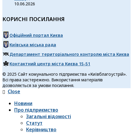
10.06.2026
КОРИСНІ ПОСИЛАННЯ
Офіційний портал Києва
Київська міська рада
Департамент територіального контролю міста Києва
Контактний центр міста Києва 15-51
© 2025 Сайт комунального підприємства «Київблагоустрій».
Всі права застережено. Використання матеріалів
дозволяється за умови посилання.
Close
Новини
Про підприємство
Загальні відомості
Статут
Керівництво