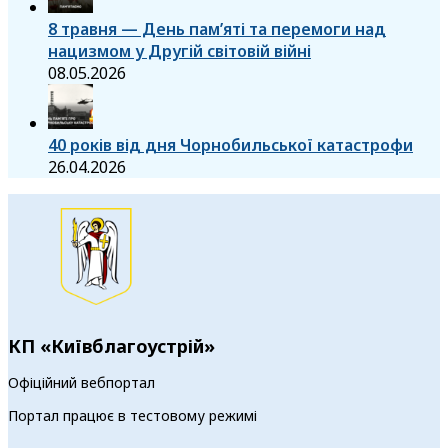
8 травня — День пам’яті та перемоги над
нацизмом у Другій світовій війні
08.05.2026
40 років від дня Чорнобильської катастрофи
26.04.2026
КП «Київблагоустрій»
Офіційний вебпортал
Портал працює в тестовому режимі