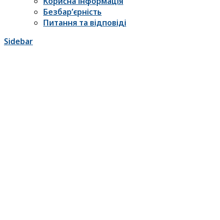
Корисна інформація
Безбар’єрність
Питання та відповіді
Sidebar