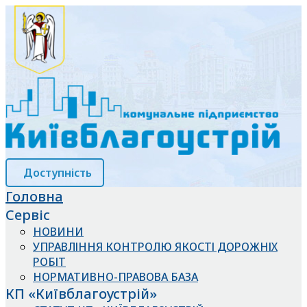
Доступність
Головна
Сервіс
НОВИНИ
УПРАВЛІННЯ КОНТРОЛЮ ЯКОСТІ ДОРОЖНІХ
РОБІТ
НОРМАТИВНО-ПРАВОВА БАЗА
КП «Київблагоустрій»