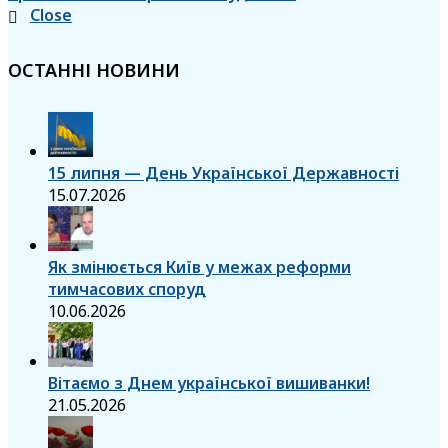
Close
ОСТАННІ НОВИНИ
15 липня — День Української Державності
15.07.2026
Як змінюється Київ у межах реформи
тимчасових споруд
10.06.2026
Вітаємо з Днем української вишиванки!
21.05.2026