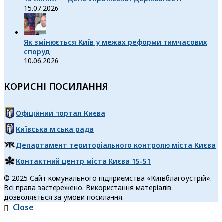
15.07.2026
Як змінюється Київ у межах реформи тимчасових
споруд
10.06.2026
КОРИСНІ ПОСИЛАННЯ
Офіційний портал Києва
Київська міська рада
Департамент територіального контролю міста Києва
Контактний центр міста Києва 15-51
© 2025 Сайт комунального підприємства «Київблагоустрій».
Всі права застережено. Використання матеріалів
дозволяється за умови посилання.
Close