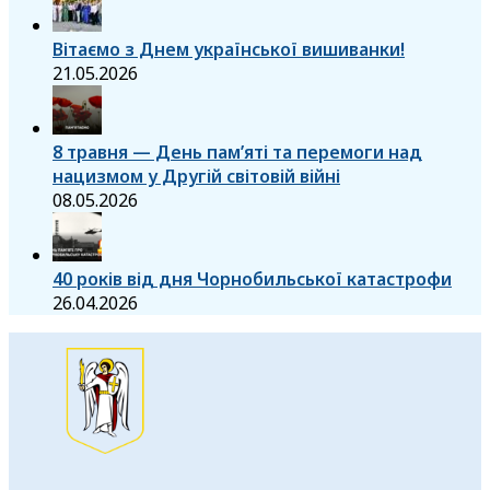
Вітаємо з Днем української вишиванки!
21.05.2026
8 травня — День пам’яті та перемоги над
нацизмом у Другій світовій війні
08.05.2026
40 років від дня Чорнобильської катастрофи
26.04.2026