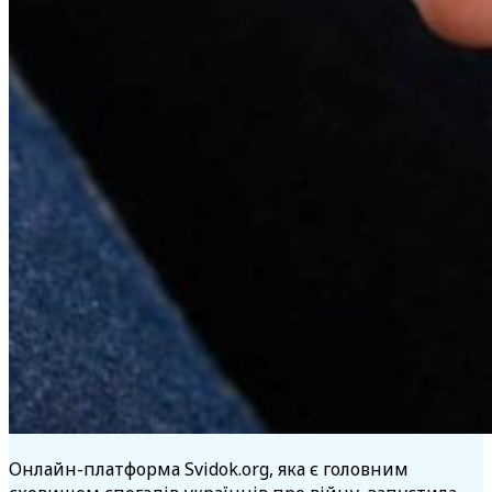
Онлайн-платформа Svidok.org, яка є головним