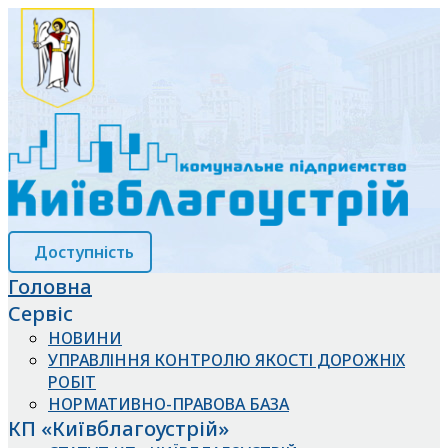
Доступність
Головна
Сервіс
НОВИНИ
УПРАВЛІННЯ КОНТРОЛЮ ЯКОСТІ ДОРОЖНІХ
РОБІТ
НОРМАТИВНО-ПРАВОВА БАЗА
КП «Київблагоустрій»