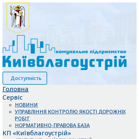
Доступність
Головна
Сервіс
НОВИНИ
УПРАВЛІННЯ КОНТРОЛЮ ЯКОСТІ ДОРОЖНІХ
РОБІТ
НОРМАТИВНО-ПРАВОВА БАЗА
КП «Київблагоустрій»