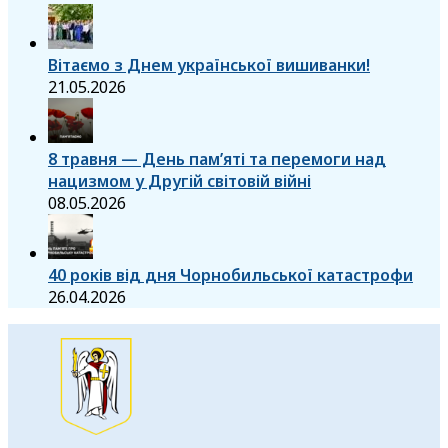
Вітаємо з Днем української вишиванки!
21.05.2026
8 травня — День пам’яті та перемоги над
нацизмом у Другій світовій війні
08.05.2026
40 років від дня Чорнобильської катастрофи
26.04.2026