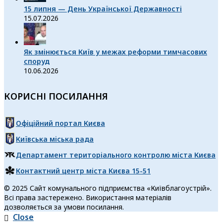
15 липня — День Української Державності
15.07.2026
Як змінюється Київ у межах реформи тимчасових
споруд
10.06.2026
КОРИСНІ ПОСИЛАННЯ
Офіційний портал Києва
Київська міська рада
Департамент територіального контролю міста Києва
Контактний центр міста Києва 15-51
© 2025 Сайт комунального підприємства «Київблагоустрій».
Всі права застережено. Використання матеріалів
дозволяється за умови посилання.
Close