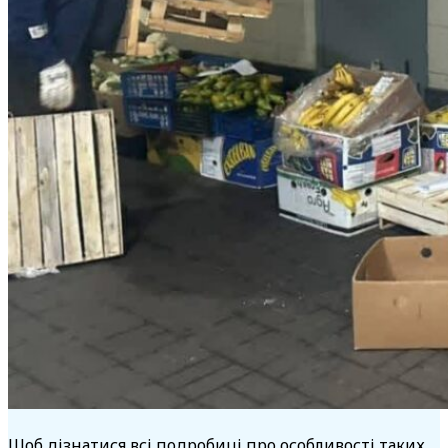
Щоб дізнатися всі подробиці про особливості таких