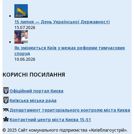
15 липня — День Української Державності
15.07.2026
Як змінюється Київ у межах реформи тимчасових
споруд
10.06.2026
КОРИСНІ ПОСИЛАННЯ
Офіційний портал Києва
Київська міська рада
Департамент територіального контролю міста Києва
Контактний центр міста Києва 15-51
© 2025 Сайт комунального підприємства «Київблагоустрій».