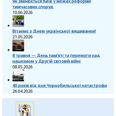
Як змінюється Київ у межах реформи
тимчасових споруд
10.06.2026
Вітаємо з Днем української вишиванки!
21.05.2026
8 травня — День пам’яті та перемоги над
нацизмом у Другій світовій війні
08.05.2026
40 років від дня Чорнобильської катастрофи
26.04.2026