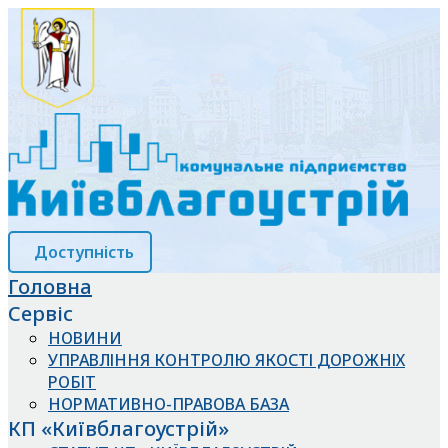
Доступність
Головна
Сервіс
НОВИНИ
УПРАВЛІННЯ КОНТРОЛЮ ЯКОСТІ ДОРОЖНІХ
РОБІТ
НОРМАТИВНО-ПРАВОВА БАЗА
КП «Київблагоустрій»