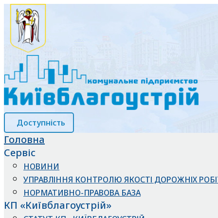
Доступність
Головна
Сервіс
НОВИНИ
УПРАВЛІННЯ КОНТРОЛЮ ЯКОСТІ ДОРОЖНІХ РОБІ
НОРМАТИВНО-ПРАВОВА БАЗА
КП «Київблагоустрій»