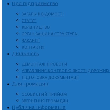
Про підприємство
ЗАГАЛЬНІ ВІДОМОСТІ
СТАТУТ
КЕРІВНИЦТВО
ОРГАНІЗАЦІЙНА СТРУКТУРА
ВАКАНСІЇ
КОНТАКТИ
Діяльність
ДЕМОНТАЖНІ РОБОТИ
УПРАВЛІННЯ КОНТРОЛЮ ЯКОСТІ ДОРОЖНІХ 
ПІДГОТОВКА ДОКУМЕНТАЦІЇ
Для громадян
ОСОБИСТИЙ ПРИЙОМ
ЗВЕРНЕННЯ ГРОМАДЯН
Публічна інформація